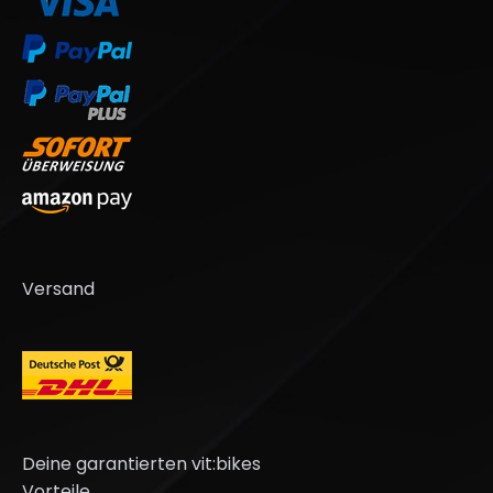
Versand
Deine garantierten vit:bikes
Vorteile