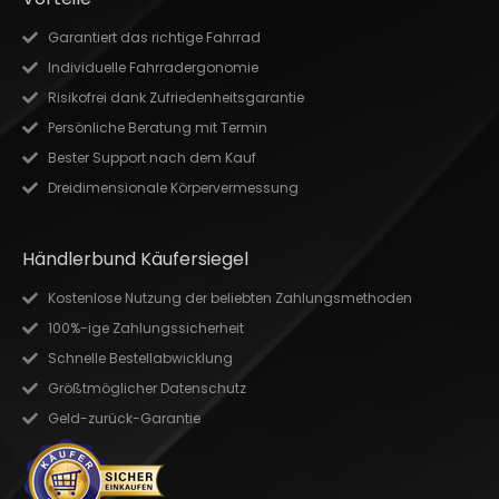
Garantiert das richtige Fahrrad
Individuelle Fahrradergonomie
Risikofrei dank Zufriedenheitsgarantie
Persönliche Beratung mit Termin
Bester Support nach dem Kauf
Dreidimensionale Körpervermessung
Händlerbund Käufersiegel
Kostenlose Nutzung der beliebten Zahlungsmethoden
100%-ige Zahlungssicherheit
Schnelle Bestellabwicklung
Größtmöglicher Datenschutz
Geld-zurück-Garantie