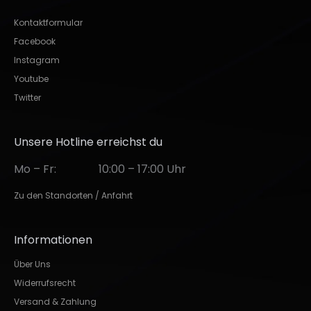
Kontaktformular
Facebook
Instagram
Youtube
Twitter
Unsere Hotline erreichst du
Mo – Fr:
10:00 – 17:00 Uhr
Zu den Standorten / Anfahrt
Informationen
Über Uns
Widerrufsrecht
Versand & Zahlung