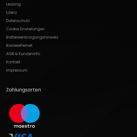
Leasing
Lizenz
Datenschutz
Cookie Einstellungen
Batterieentsorgungshinweis
Barrierefreiheit
AGB & Kundeninfo
Kontakt
Impressum
Zahlungsarten