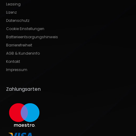
Leasing
Lizenz
Datenschutz
Cookie Einstellungen
Batterieentsorgungshinweis
Barrierefreiheit
AGB & Kundeninfo
Kontakt
Impressum
Zahlungsarten