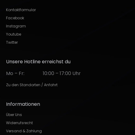
Kontaktformular
Facebook
Instagram
Youtube
Twitter
Unsere Hotline erreichst du
Mo – Fr:
10:00 – 17:00 Uhr
Zu den Standorten / Anfahrt
Informationen
Über Uns
Widerrufsrecht
Versand & Zahlung