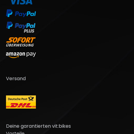
Versand
Deine garantierten vit:bikes
Vorteile