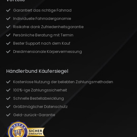
Garantiert das richtige Fahrrad
Individuelle Fahrradergonomie
Risikofrei dank Zufriedenheitsgarantie
Persönliche Beratung mit Termin
Bester Support nach dem Kauf
Dreidimensionale Körpervermessung
Händlerbund Käufersiegel
Kostenlose Nutzung der beliebten Zahlungsmethoden
100%-ige Zahlungssicherheit
Schnelle Bestellabwicklung
Größtmöglicher Datenschutz
Geld-zurück-Garantie