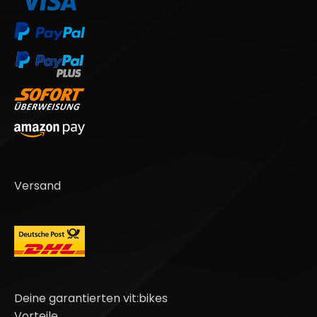
Versand
Deine garantierten vit:bikes
Vorteile