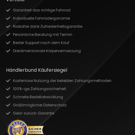
Garantiert das richtige Fahrrad
Individuelle Fahrradergonomie
Risikofrei dank Zufriedenheitsgarantie
Persönliche Beratung mit Termin
Bester Support nach dem Kauf
Dreidimensionale Körpervermessung
Händlerbund Käufersiegel
Kostenlose Nutzung der beliebten Zahlungsmethoden
100%-ige Zahlungssicherheit
Schnelle Bestellabwicklung
Größtmöglicher Datenschutz
Geld-zurück-Garantie