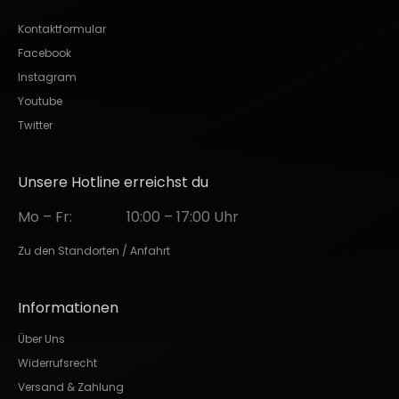
Kontaktformular
Facebook
Instagram
Youtube
Twitter
Unsere Hotline erreichst du
Mo – Fr:
10:00 – 17:00 Uhr
Zu den Standorten / Anfahrt
Informationen
Über Uns
Widerrufsrecht
Versand & Zahlung