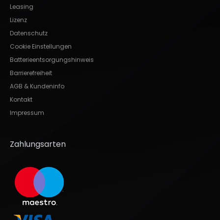
Leasing
Lizenz
Datenschutz
Cookie Einstellungen
Batterieentsorgungshinweis
Barrierefreiheit
AGB & Kundeninfo
Kontakt
Impressum
Zahlungsarten