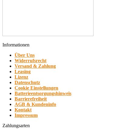
Informationen
Über Uns
Widerrufsrecht
Versand & Zahlung
Leasing
Lizenz
Datenschutz
Cookie Einstellungen
Batterieentsorgungshinweis
Barrierefreiheit
AGB & Kundeninfo
Kontakt
Impressum
Zahlungsarten