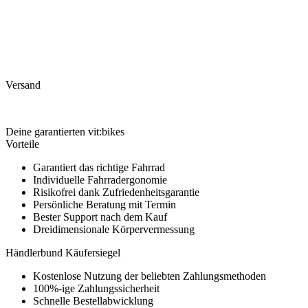
Versand
Deine garantierten vit:bikes
Vorteile
Garantiert das richtige Fahrrad
Individuelle Fahrradergonomie
Risikofrei dank Zufriedenheitsgarantie
Persönliche Beratung mit Termin
Bester Support nach dem Kauf
Dreidimensionale Körpervermessung
Händlerbund Käufersiegel
Kostenlose Nutzung der beliebten Zahlungsmethoden
100%-ige Zahlungssicherheit
Schnelle Bestellabwicklung