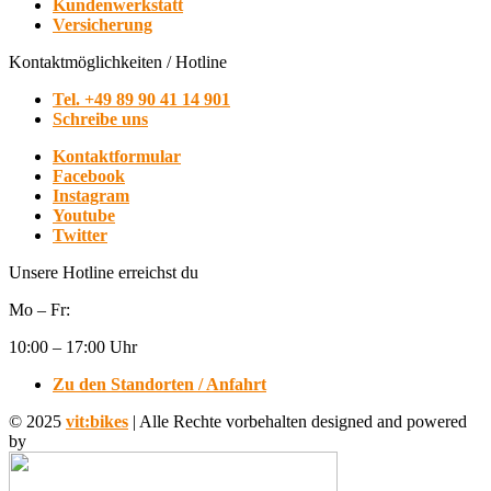
Kundenwerkstatt
Versicherung
Kontaktmöglichkeiten / Hotline
Tel. +49 89 90 41 14 901
Schreibe uns
Kontaktformular
Facebook
Instagram
Youtube
Twitter
Unsere Hotline erreichst du
Mo – Fr:
10:00 – 17:00 Uhr
Zu den Standorten / Anfahrt
© 2025
vit:bikes
| Alle Rechte vorbehalten designed and powered
by