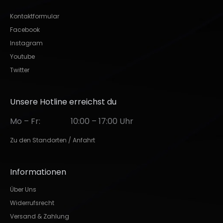
Kontaktformular
Facebook
Instagram
Youtube
Twitter
Unsere Hotline erreichst du
Mo – Fr:
10:00 – 17:00 Uhr
Zu den Standorten / Anfahrt
Informationen
Über Uns
Widerrufsrecht
Versand & Zahlung