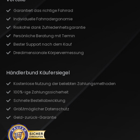
Garantiert das richtige Fahrrad
Individuelle Fahrradergonomie
Risikofrei dank Zufriedenheitsgarantie
Persönliche Beratung mit Termin
Bester Support nach dem Kauf
Dreidimensionale Körpervermessung
Händlerbund Käufersiegel
Kostenlose Nutzung der beliebten Zahlungsmethoden
100%-ige Zahlungssicherheit
Schnelle Bestellabwicklung
Größtmöglicher Datenschutz
Geld-zurück-Garantie