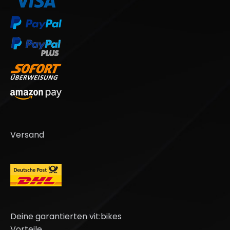
Versand
Deine garantierten vit:bikes
Vorteile