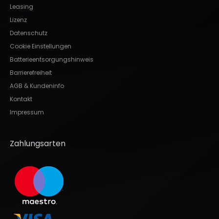
Leasing
Lizenz
Datenschutz
Cookie Einstellungen
Batterieentsorgungshinweis
Barrierefreiheit
AGB & Kundeninfo
Kontakt
Impressum
Zahlungsarten