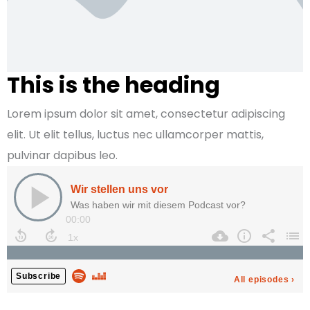
This is the heading
Lorem ipsum dolor sit amet, consectetur adipiscing
elit. Ut elit tellus, luctus nec ullamcorper mattis,
pulvinar dapibus leo.