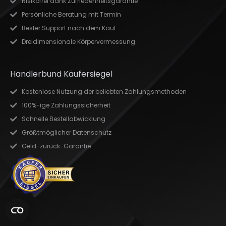
Risikofrei dank Zufriedenheitsgarantie
Persönliche Beratung mit Termin
Bester Support nach dem Kauf
Dreidimensionale Körpervermessung
Händlerbund Käufersiegel
Kostenlose Nutzung der beliebten Zahlungsmethoden
100%-ige Zahlungssicherheit
Schnelle Bestellabwicklung
Größtmöglicher Datenschutz
Geld-zurück-Garantie