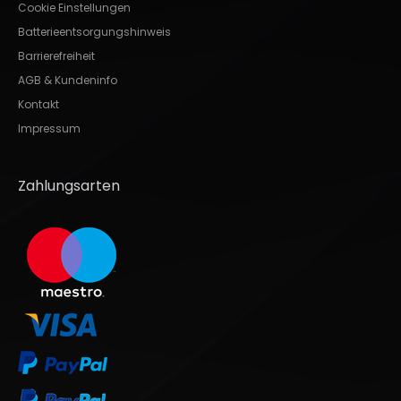
Cookie Einstellungen
Batterieentsorgungshinweis
Barrierefreiheit
AGB & Kundeninfo
Kontakt
Impressum
Zahlungsarten