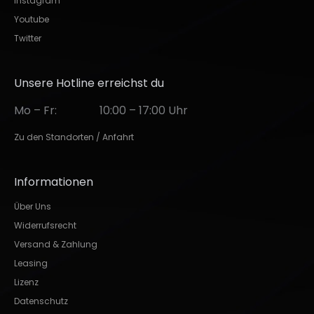
Instagram
Youtube
Twitter
Unsere Hotline erreichst du
Mo – Fr:
10:00 – 17:00 Uhr
Zu den Standorten / Anfahrt
Informationen
Über Uns
Widerrufsrecht
Versand & Zahlung
Leasing
Lizenz
Datenschutz