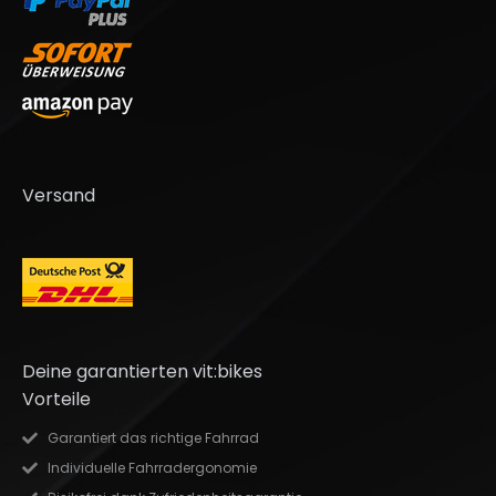
Versand
Deine garantierten vit:bikes
Vorteile
Garantiert das richtige Fahrrad
Individuelle Fahrradergonomie