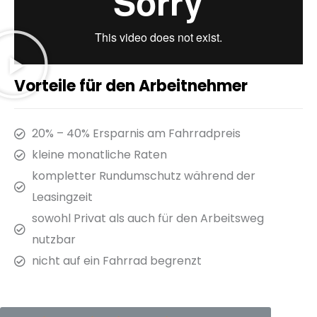
Vorteile für den Arbeitnehmer
20% – 40% Ersparnis am Fahrradpreis
kleine monatliche Raten
kompletter Rundumschutz während der
Leasingzeit
sowohl Privat als auch für den Arbeitsweg
nutzbar
nicht auf ein Fahrrad begrenzt