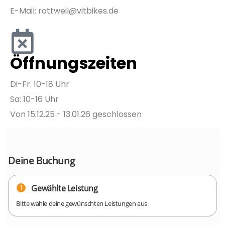
E-Mail:
rottweil@vitbikes.de
Öffnungszeiten
Di-Fr: 10-18 Uhr
Sa: 10-16 Uhr
Von 15.12.25 - 13.01.26 geschlossen