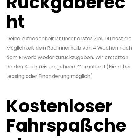
Rückgaberec
ht
Deine Zufriedenheit ist unser erstes Ziel. Du hast die
Möglichkeit dein Rad innerhalb von 4 Wochen nach
dem Erwerb wieder zurückzugeben. Wir erstatten
dir den Kaufpreis umgehend. Garantiert! (Nicht bei
Leasing oder Finanzierung möglich)
Kostenloser
Fahrspaßche