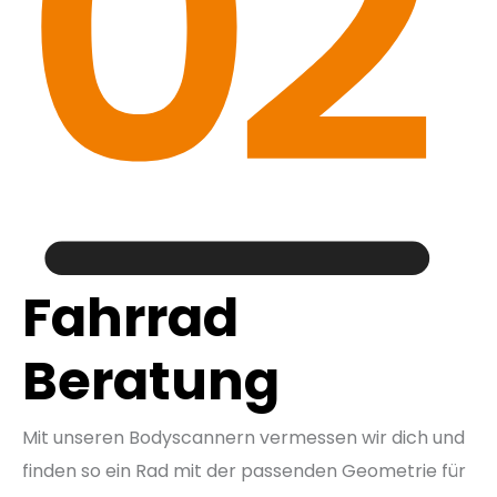
Fahrrad
Beratung
Mit unseren Bodyscannern vermessen wir dich und
finden so ein Rad mit der passenden Geometrie für