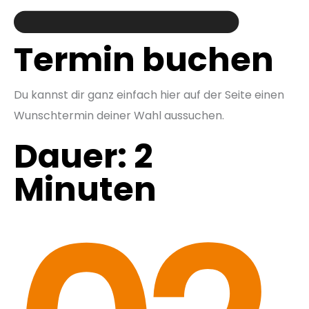
Termin buchen
Du kannst dir ganz einfach hier auf der Seite einen
Wunschtermin deiner Wahl aussuchen.
Dauer: 2
Minuten