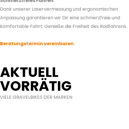
Schmerzfreies Fahren:
Dank unserer Laservermessung und ergonomischen
Anpassung garantieren wir Dir eine schmerzfreie und
komfortable Fahrt. Genieße die Freiheit des Radfahrens.
Beratungstermin vereinbaren
AKTUELL
VORRÄTIG
VIELE GRAVELBIKES DER MARKEN