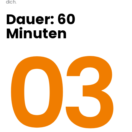
dich.
Dauer: 60
Minuten