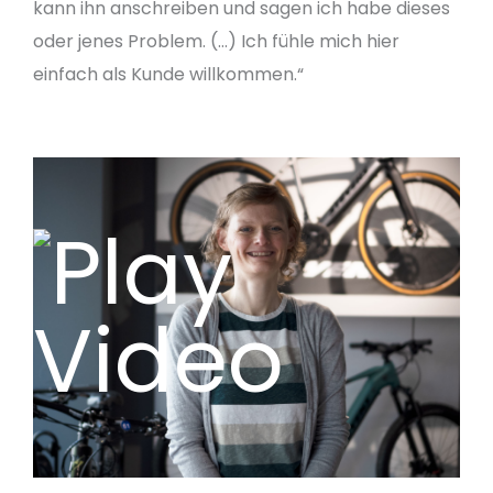
kann ihn anschreiben und sagen ich habe dieses
oder jenes Problem. (…) Ich fühle mich hier
einfach als Kunde willkommen.“