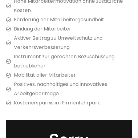
Hohe Mitarbeitermotivation ohne zusätzliche
Kosten
Förderung der Mitarbeitergesundheit
Bindung der Mitarbeiter
Aktiver Beitrag zu Umweltschutz und
Verkehrsverbesserung
Instrument zur gerechten Bezuschussung
betrieblicher
Mobilität aller Mitarbeiter
Positives, nachhaltiges und innovatives
Arbeitgeberimage
Kostenersparnis im Firmenfuhrpark