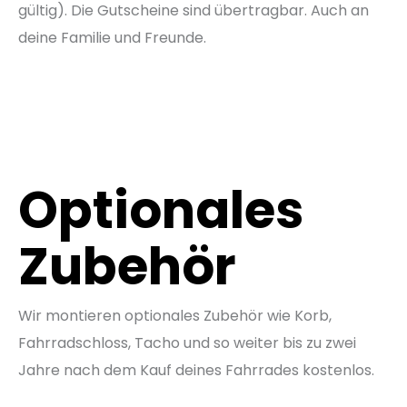
gültig). Die Gutscheine sind übertragbar. Auch an
deine Familie und Freunde.
Optionales
Zubehör
Wir montieren optionales Zubehör wie Korb,
Fahrradschloss, Tacho und so weiter bis zu zwei
Jahre nach dem Kauf deines Fahrrades kostenlos.