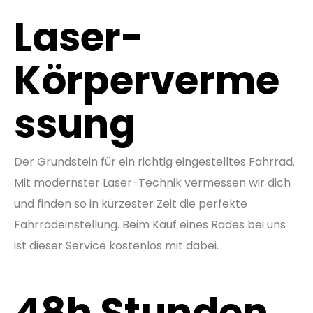
Laser-
Körperverme
ssung
Der Grundstein für ein richtig eingestelltes Fahrrad.
Mit modernster Laser-Technik vermessen wir dich
und finden so in kürzester Zeit die perfekte
Fahrradeinstellung. Beim Kauf eines Rades bei uns
ist dieser Service kostenlos mit dabei.
48h Stunden