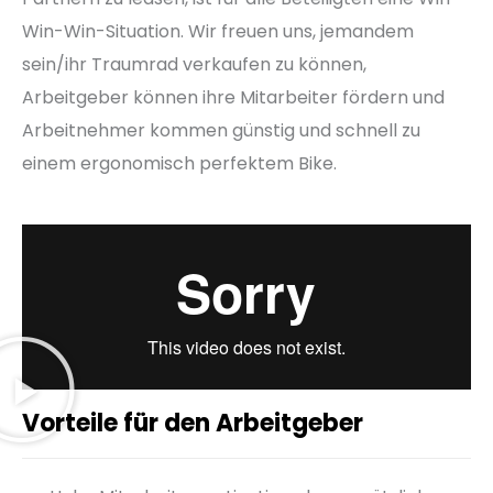
Win-Win-Situation. Wir freuen uns, jemandem
sein/ihr Traumrad verkaufen zu können,
Arbeitgeber können ihre Mitarbeiter fördern und
Arbeitnehmer kommen günstig und schnell zu
einem ergonomisch perfektem Bike.
Vorteile für den Arbeitgeber