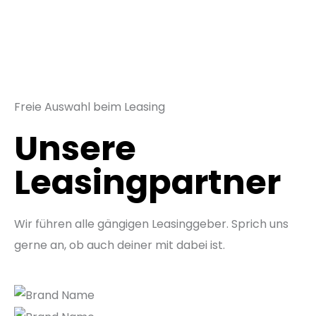
Freie Auswahl beim Leasing
Unsere
Leasingpartner
Wir führen alle gängigen Leasinggeber. Sprich uns
gerne an, ob auch deiner mit dabei ist.