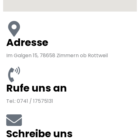
Adresse
Im Galgen 15, 78658 Zimmern ob Rottweil
Rufe uns an
Tel.: 0741 / 17575131
Schreibe uns