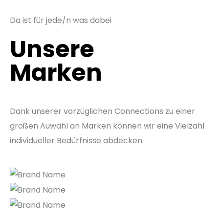
Da ist für jede/n was dabei
Unsere
Marken
Dank unserer vorzüglichen Connections zu einer
großen Auwahl an Marken können wir eine Vielzahl
individueller Bedürfnisse abdecken.