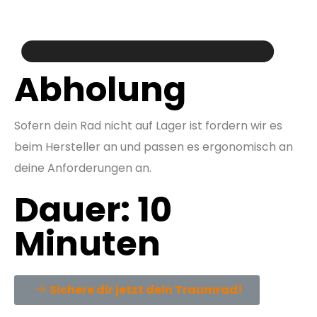
Abholung
Sofern dein Rad nicht auf Lager ist fordern wir es
beim Hersteller an und passen es ergonomisch an
deine Anforderungen an.
Dauer: 10
Minuten
Sichere dir jetzt dein Traumrad!