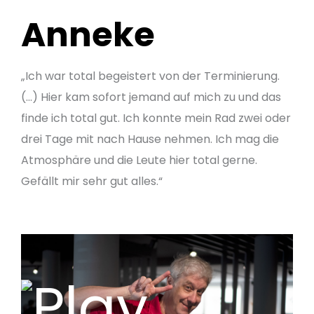
Anneke
„Ich war total begeistert von der Terminierung.
(…) Hier kam sofort jemand auf mich zu und das
finde ich total gut. Ich konnte mein Rad zwei oder
drei Tage mit nach Hause nehmen. Ich mag die
Atmosphäre und die Leute hier total gerne.
Gefällt mir sehr gut alles.“