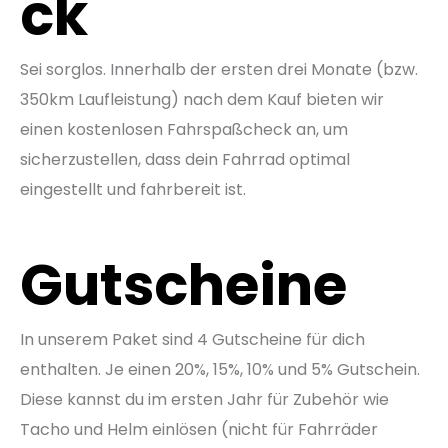
ck
Sei sorglos. Innerhalb der ersten drei Monate (bzw.
350km Laufleistung) nach dem Kauf bieten wir
einen kostenlosen Fahrspaßcheck an, um
sicherzustellen, dass dein Fahrrad optimal
eingestellt und fahrbereit ist.
Gutscheine
In unserem Paket sind 4 Gutscheine für dich
enthalten. Je einen 20%, 15%, 10% und 5% Gutschein.
Diese kannst du im ersten Jahr für Zubehör wie
Tacho und Helm einlösen (nicht für Fahrräder