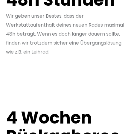
Wir geben unser Bestes, dass der
Werkstattaufenthalt deines neuen Rades maximal
48h beträgt. Wenn es doch länger dauern sollte,
finden wir trotzdem sicher eine Übergangslösung
wie z.B. ein Leihrad.
4 Wochen