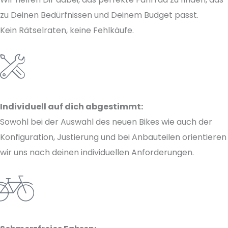
zu Deinen Bedürfnissen und Deinem Budget passt.
Kein Rätselraten, keine Fehlkäufe.
Individuell auf dich abgestimmt:
Sowohl bei der Auswahl des neuen Bikes wie auch der
Konfiguration, Justierung und bei Anbauteilen orientieren
wir uns nach deinen individuellen Anforderungen.