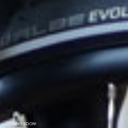
COMING SOON!