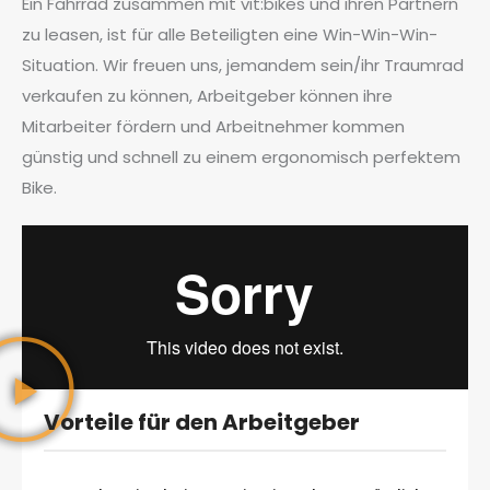
Ein Fahrrad zusammen mit vit:bikes und ihren Partnern
zu leasen, ist für alle Beteiligten eine Win-Win-Win-
Situation. Wir freuen uns, jemandem sein/ihr Traumrad
verkaufen zu können, Arbeitgeber können ihre
Mitarbeiter fördern und Arbeitnehmer kommen
günstig und schnell zu einem ergonomisch perfektem
Bike.
Vorteile für den Arbeitgeber