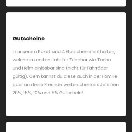
Gutscheine
In unserem Paket sind 4 Gutscheine enthalten,
welche im ersten Jahr für Zubehör wie Tacho
und Helm einlösbar sind (nicht für Fahrräder
gültig). Gern kannst du diese auch in der Familie
oder an deine Freunde weiterschenken: Je einen
20%, 15%, 10% und 5% Gutschein!