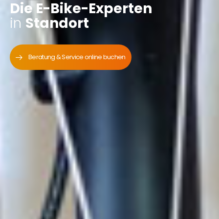
Die E-Bike-Experten
in
Standort
Beratung & Service online buchen