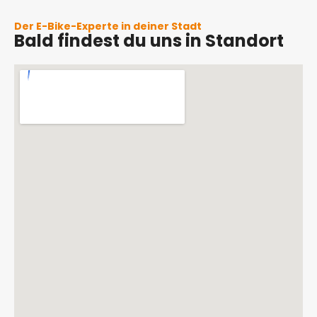
Der E-Bike-Experte in deiner Stadt
Bald findest du uns in Standort