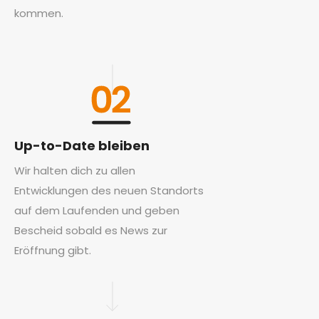
kommen.
Up-to-Date bleiben
Wir halten dich zu allen
Entwicklungen des neuen Standorts
auf dem Laufenden und geben
Bescheid sobald es News zur
Eröffnung gibt.