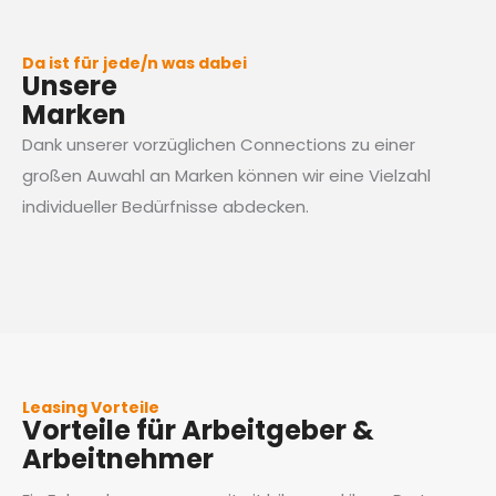
Da ist für jede/n was dabei
Unsere
Marken
Dank unserer vorzüglichen Connections zu einer
großen Auwahl an Marken können wir eine Vielzahl
individueller Bedürfnisse abdecken.
Leasing Vorteile
Vorteile für Arbeitgeber &
Arbeitnehmer