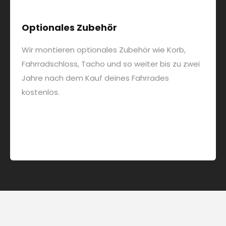
Optionales Zubehör
Wir montieren optionales Zubehör wie Korb,
Fahrradschloss, Tacho und so weiter bis zu zwei
Jahre nach dem Kauf deines Fahrrades
kostenlos.