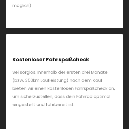
möglich)
Kostenloser Fahrspaßcheck
Sei sorglos. Innerhalb der ersten drei Monate
(bzw. 350km Laufleistung) nach dem Kauf
bieten wir einen kostenlosen Fahrspaßcheck an,
um sicherzustellen, dass dein Fahrrad optimal
eingestellt und fahrbereit ist.