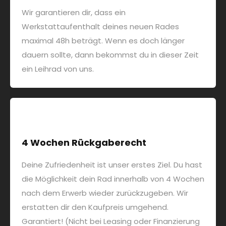
Wir garantieren dir, dass ein
Werkstattaufenthalt deines neuen Rades
maximal 48h beträgt. Wenn es doch länger
dauern sollte, dann bekommst du in dieser Zeit
ein Leihrad von uns.
4 Wochen Rückgaberecht
Deine Zufriedenheit ist unser erstes Ziel. Du hast
die Möglichkeit dein Rad innerhalb von 4 Wochen
nach dem Erwerb wieder zurückzugeben. Wir
erstatten dir den Kaufpreis umgehend.
Garantiert! (Nicht bei Leasing oder Finanzierung