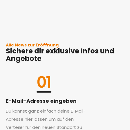
Alle News zur Eröffnung
Sichere dir exklusive Infos und
Angebote
E-Mail-Adresse eingeben
Du kannst ganz einfach deine E-Mail-
Adresse hier lassen um auf den
Verteiler für den neuen Standort zu