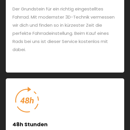
Der Grundstein für ein richtig eingestelltes
Fahrrad. Mit modernster 3D-Technik vermessen
wir dich und finden so in kürzester Zeit die
perfekte Fahrradeinstellung. Beim Kauf eines
Rads bei uns ist dieser Service kostenlos mit
dabei.
48h Stunden