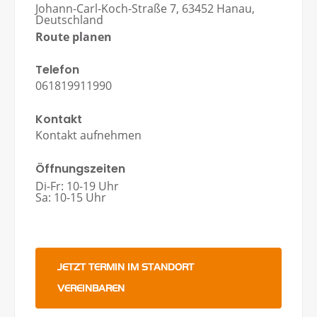
Johann-Carl-Koch-Straße 7, 63452 Hanau,
Deutschland
Route planen
Telefon
061819911990
Kontakt
Kontakt aufnehmen
Öffnungszeiten
Di-Fr: 10-19 Uhr
Sa: 10-15 Uhr
JETZT TERMIN IM STANDORT
VEREINBAREN