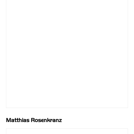
Matthias Rosenkranz