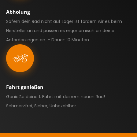
Abholung
Sofern dein Rad nicht auf Lager ist fordern wir es beim
Hersteller an und passen es ergonomisch an deine
Anforderungen an. – Dauer: 10 Minuten
Fahrt genießen
Genieße deine 1. Fahrt mit deinem neuen Rad!
Schmerzfrei, Sicher, Unbezahlbar.