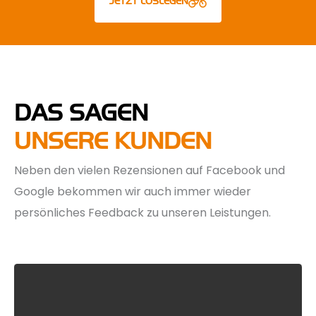
JETZT LOSLEGEN
DAS SAGEN
UNSERE KUNDEN
Neben den vielen Rezensionen auf Facebook und
Google bekommen wir auch immer wieder
persönliches Feedback zu unseren Leistungen.