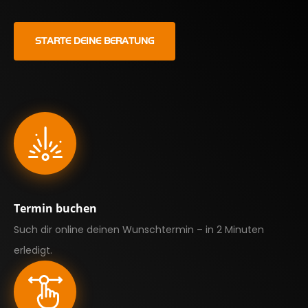
STARTE DEINE BERATUNG
Termin buchen
Such dir online deinen Wunschtermin – in 2 Minuten
erledigt.