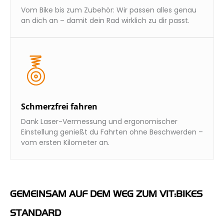
Vom Bike bis zum Zubehör: Wir passen alles genau
an dich an – damit dein Rad wirklich zu dir passt.
Schmerzfrei fahren
Dank Laser-Vermessung und ergonomischer
Einstellung genießt du Fahrten ohne Beschwerden –
vom ersten Kilometer an.
GEMEINSAM AUF DEM WEG ZUM VIT:BIKES
STANDARD