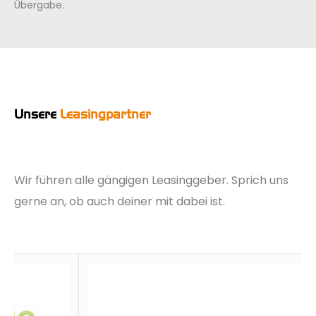
Übergabe.
Unsere
Leasingpartner
Wir führen alle gängigen Leasinggeber. Sprich uns
gerne an, ob auch deiner mit dabei ist.