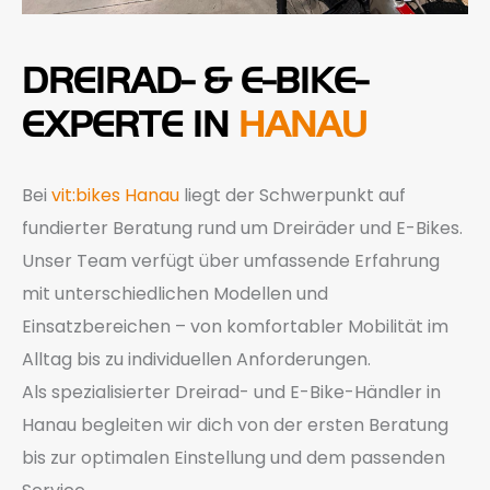
DREIRAD- & E-BIKE-
EXPERTE IN
HANAU
Bei
vit:bikes Hanau
liegt der Schwerpunkt auf
fundierter Beratung rund um Dreiräder und E-Bikes.
Unser Team verfügt über umfassende Erfahrung
mit unterschiedlichen Modellen und
Einsatzbereichen – von komfortabler Mobilität im
Alltag bis zu individuellen Anforderungen.
Als spezialisierter Dreirad- und E-Bike-Händler in
Hanau begleiten wir dich von der ersten Beratung
bis zur optimalen Einstellung und dem passenden