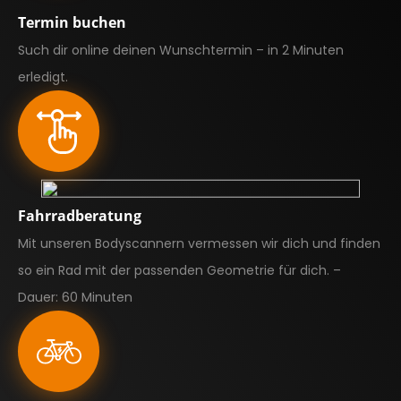
Termin buchen
Such dir online deinen Wunschtermin – in 2 Minuten
erledigt.
Fahrradberatung
Mit unseren Bodyscannern vermessen wir dich und finden
so ein Rad mit der passenden Geometrie für dich. –
Dauer: 60 Minuten