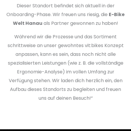
Dieser Standort befindet sich aktuell in der
Onboarding-Phase. Wir freuen uns riesig, die
E-Bike
Welt Hanau
als Partner gewonnen zu haben!
Während wir die Prozesse und das Sortiment
schrittweise an unser gewohntes vit:bikes Konzept
anpassen, kann es sein, dass noch nicht alle
spezialisierten Leistungen (wie z. B. die vollständige
Ergonomie-Analyse) im vollen Umfang zur
Verfügung stehen. Wir laden dich herzlich ein, den
Aufbau dieses Standorts zu begleiten und freuen
uns auf deinen Besuch!“