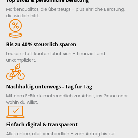
Markenqualität, die überzeugt – plus ehrliche Beratung,
die wirklich hilft.
Bis zu 40 % steuerlich sparen
Leasen statt kaufen lohnt sich – finanziell und
unkompliziert.
Nachhaltig unterwegs - Tag für Tag
Mit dem E-Bike klimafreundlich zur Arbeit, ins Grüne oder
wohin du willst.
Einfach digital & transparent
Alles online, alles verständlich – vom Antrag bis zur