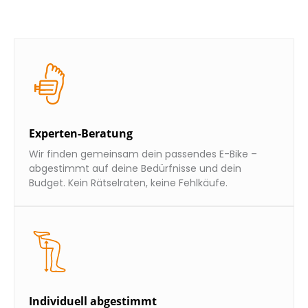
Experten-Beratung
Wir finden gemeinsam dein passendes E-Bike –
abgestimmt auf deine Bedürfnisse und dein
Budget. Kein Rätselraten, keine Fehlkäufe.
Individuell abgestimmt