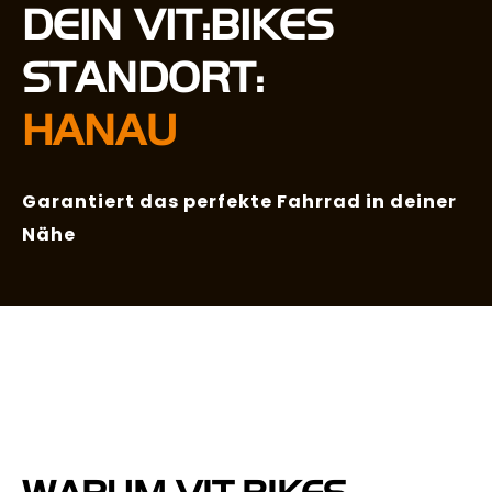
DEIN VIT:BIKES
STANDORT:
HANAU
Garantiert das perfekte Fahrrad in deiner
Nähe