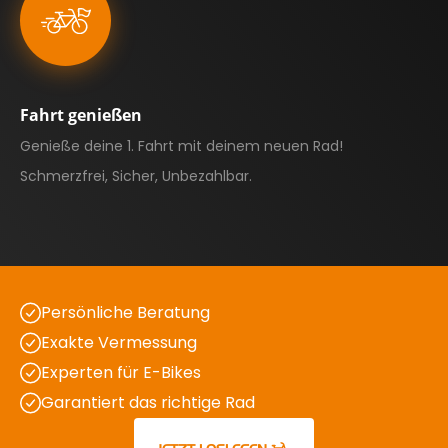
Fahrt genießen
Genieße deine 1. Fahrt mit deinem neuen Rad!
Schmerzfrei, Sicher, Unbezahlbar.
Persönliche Beratung
Exakte Vermessung
Experten für E-Bikes
Garantiert das richtige Rad