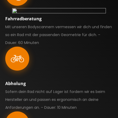
Fahrradberatung
Mit unseren Bodyscannern vermessen wir dich und finden
so ein Rad mit der passenden Geometrie für dich. –
Dauer: 60 Minuten
Abholung
Sofern dein Rad nicht auf Lager ist fordern wir es beim
Hersteller an und passen es ergonomisch an deine
Anforderungen an. – Dauer: 10 Minuten