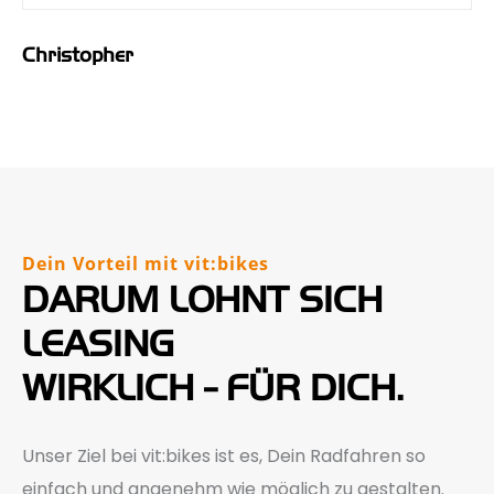
Christopher
Dein Vorteil mit vit:bikes
DARUM LOHNT SICH
LEASING
WIRKLICH - FÜR DICH.
Unser Ziel bei vit:bikes ist es, Dein Radfahren so
einfach und angenehm wie möglich zu gestalten.