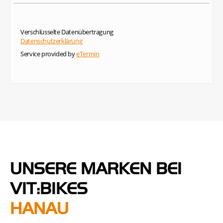
UNSERE MARKEN BEI
VIT:BIKES
HANAU