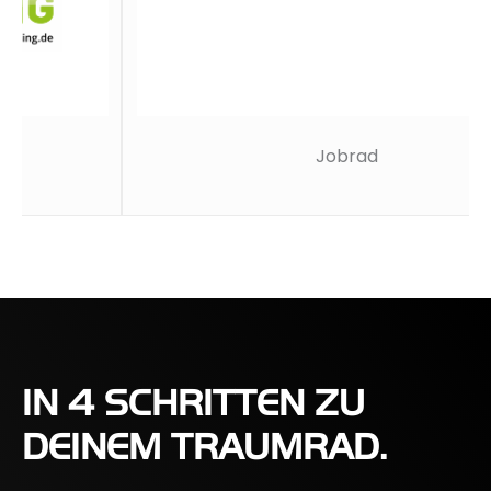
Jobrad
IN 4 SCHRITTEN ZU
DEINEM TRAUMRAD.