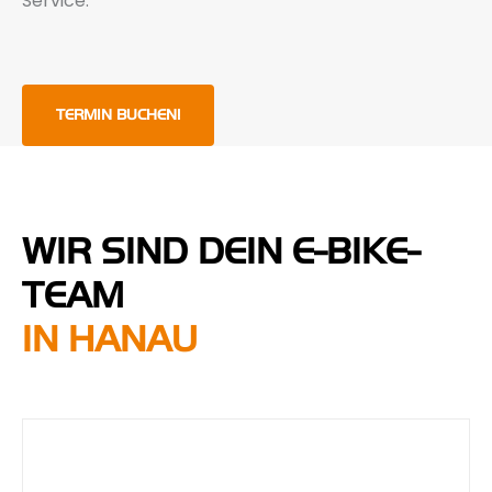
Service.
TERMIN BUCHEN!
WIR SIND DEIN E-BIKE-
TEAM
IN HANAU