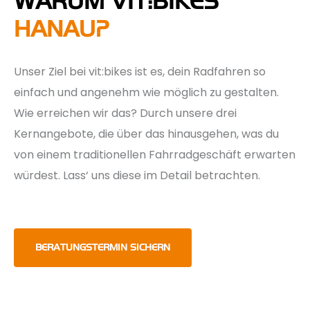
WARUM VIT:BIKES
HANAU?
Unser Ziel bei vit:bikes ist es, dein Radfahren so
einfach und angenehm wie möglich zu gestalten.
Wie erreichen wir das? Durch unsere drei
Kernangebote, die über das hinausgehen, was du
von einem traditionellen Fahrradgeschäft erwarten
würdest. Lass‘ uns diese im Detail betrachten.
BERATUNGSTERMIN SICHERN