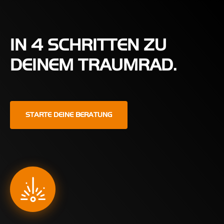
IN 4 SCHRITTEN ZU
DEINEM TRAUMRAD.
STARTE DEINE BERATUNG