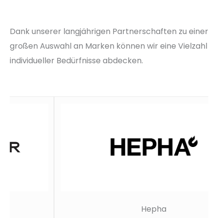
Dank unserer langjährigen Partnerschaften zu einer
großen Auswahl an Marken können wir eine Vielzahl
individueller Bedürfnisse abdecken.
Hepha