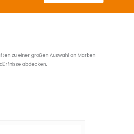
aften zu einer großen Auswahl an Marken
Bedürfnisse abdecken.