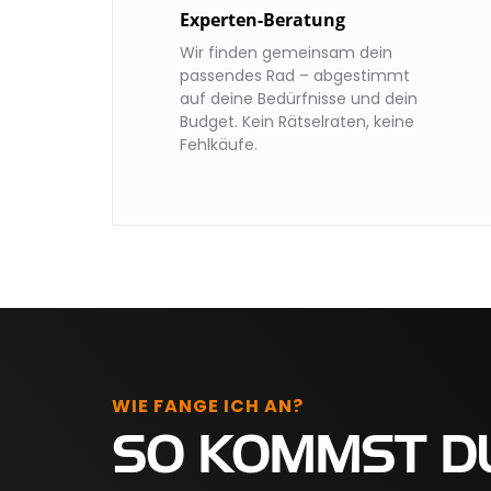
Experten-Beratung
Wir finden gemeinsam dein
passendes Rad – abgestimmt
auf deine Bedürfnisse und dein
Budget. Kein Rätselraten, keine
Fehlkäufe.
WIE FANGE ICH AN?
SO KOMMST D