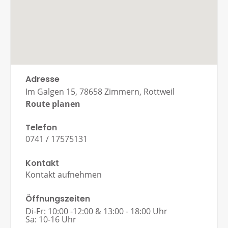
Adresse
Im Galgen 15, 78658 Zimmern, Rottweil
Route planen
Telefon
0741 / 17575131
Kontakt
Kontakt aufnehmen
Öffnungszeiten
Di-Fr: 10:00 -12:00 & 13:00 - 18:00 Uhr
Sa: 10-16 Uhr