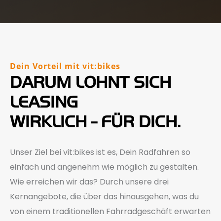
Dein Vorteil mit vit:bikes
DARUM LOHNT SICH
LEASING
WIRKLICH - FÜR DICH.
Unser Ziel bei vit:bikes ist es, Dein Radfahren so
einfach und angenehm wie möglich zu gestalten.
Wie erreichen wir das? Durch unsere drei
Kernangebote, die über das hinausgehen, was du
von einem traditionellen Fahrradgeschäft erwarten