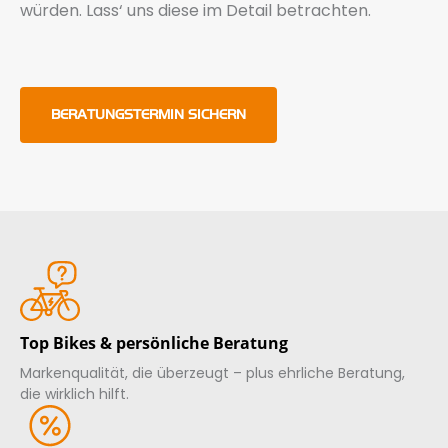
würden. Lass‘ uns diese im Detail betrachten.
BERATUNGSTERMIN SICHERN
Top Bikes & persönliche Beratung
Markenqualität, die überzeugt – plus ehrliche Beratung,
die wirklich hilft.