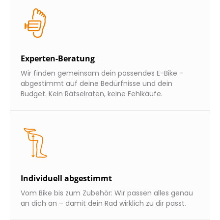
Experten-Beratung
Wir finden gemeinsam dein passendes E-Bike –
abgestimmt auf deine Bedürfnisse und dein
Budget. Kein Rätselraten, keine Fehlkäufe.
Individuell abgestimmt
Vom Bike bis zum Zubehör: Wir passen alles genau
an dich an – damit dein Rad wirklich zu dir passt.