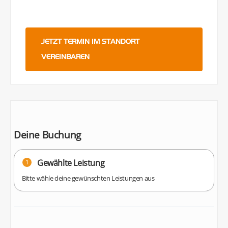
JETZT TERMIN IM STANDORT
VEREINBAREN