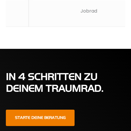
Jobrad
IN 4 SCHRITTEN ZU
DEINEM TRAUMRAD.
STARTE DEINE BERATUNG