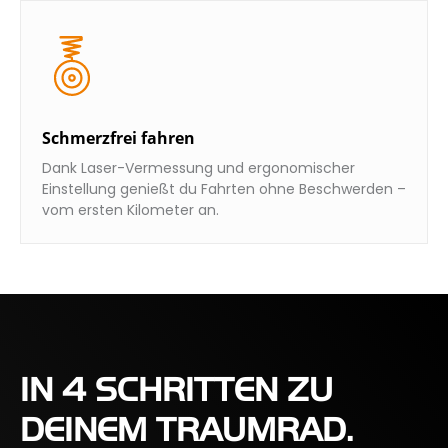
Schmerzfrei fahren
Dank Laser-Vermessung und ergonomischer
Einstellung genießt du Fahrten ohne Beschwerden –
vom ersten Kilometer an.
IN 4 SCHRITTEN ZU
DEINEM TRAUMRAD.