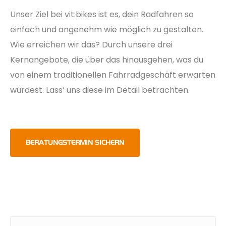
Unser Ziel bei vit:bikes ist es, dein Radfahren so
einfach und angenehm wie möglich zu gestalten.
Wie erreichen wir das? Durch unsere drei
Kernangebote, die über das hinausgehen, was du
von einem traditionellen Fahrradgeschäft erwarten
würdest. Lass‘ uns diese im Detail betrachten.
BERATUNGSTERMIN SICHERN