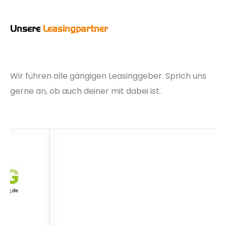
Unsere
Leasingpartner
Wir führen alle gängigen Leasinggeber. Sprich uns
gerne an, ob auch deiner mit dabei ist.