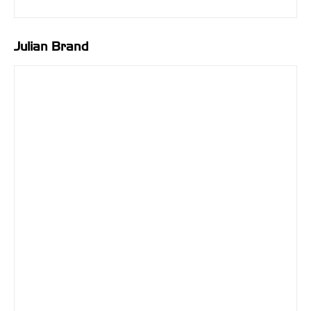
Julian Brand