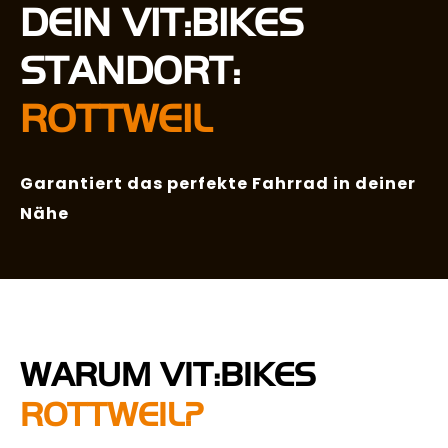
DEIN VIT:BIKES
STANDORT:
ROTTWEIL
Garantiert das perfekte Fahrrad in deiner
Nähe
WARUM VIT:BIKES
ROTTWEIL?