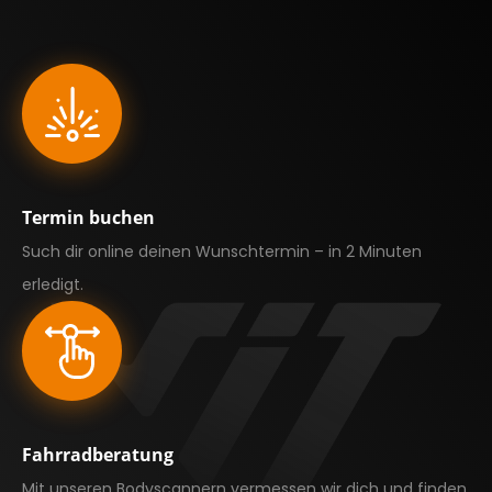
Termin buchen
Such dir online deinen Wunschtermin – in 2 Minuten
erledigt.
Fahrradberatung
Mit unseren Bodyscannern vermessen wir dich und finden