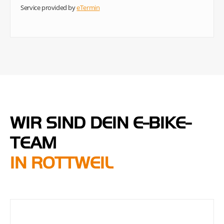
WIR SIND DEIN E-BIKE-
TEAM
IN ROTTWEIL