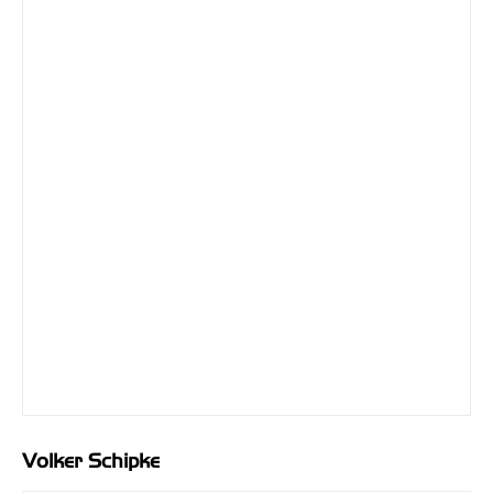
Volker Schipke