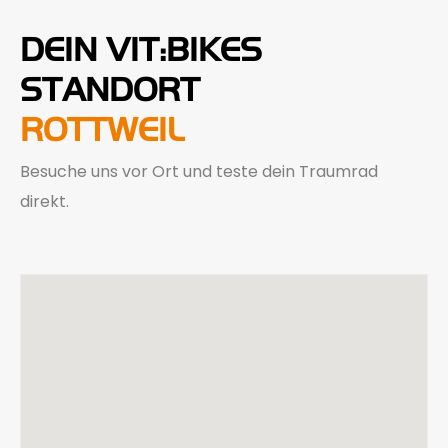
DEIN VIT:BIKES
STANDORT
ROTTWEIL
Besuche uns vor Ort und teste dein Traumrad
direkt.