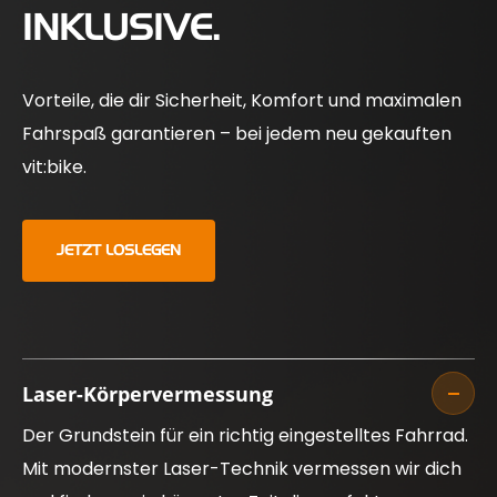
INKLUSIVE.
Vorteile, die dir Sicherheit, Komfort und maximalen
Fahrspaß garantieren – bei jedem neu gekauften
vit:bike.
JETZT LOSLEGEN
Laser-Körpervermessung
Der Grundstein für ein richtig eingestelltes Fahrrad.
Mit modernster Laser-Technik vermessen wir dich