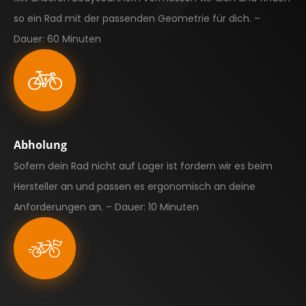
so ein Rad mit der passenden Geometrie für dich. –
Dauer: 60 Minuten
Abholung
Sofern dein Rad nicht auf Lager ist fordern wir es beim
Hersteller an und passen es ergonomisch an deine
Anforderungen an. – Dauer: 10 Minuten