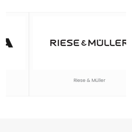
Riese & Müller