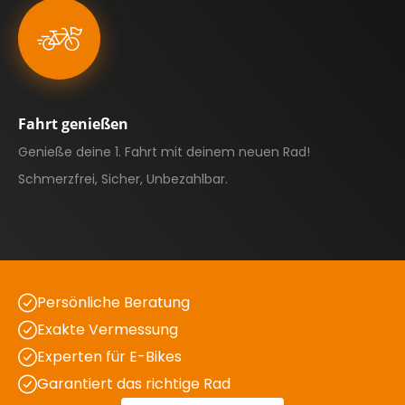
Fahrt genießen
Genieße deine 1. Fahrt mit deinem neuen Rad!
Schmerzfrei, Sicher, Unbezahlbar.
Persönliche Beratung
Exakte Vermessung
Experten für E-Bikes
Garantiert das richtige Rad