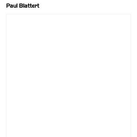
Paul Blattert