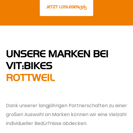
JETZT LOSLEGEN
UNSERE MARKEN BEI
VIT:BIKES
ROTTWEIL
Dank unserer langjährigen Partnerschaften zu einer
großen Auswahl an Marken können wir eine Vielzahl
individueller Bedürfnisse abdecken.