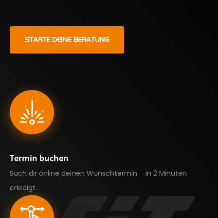
STARTE DEINE BERATUNG
Termin buchen
Such dir online deinen Wunschtermin – in 2 Minuten
erledigt.