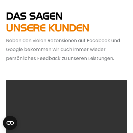
DAS SAGEN
UNSERE KUNDEN
Neben den vielen Rezensionen auf Facebook und
Google bekommen wir auch immer wieder
persönliches Feedback zu unseren Leistungen.