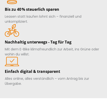
Bis zu 40 % steuerlich sparen
Leasen statt kaufen lohnt sich – finanziell und
unkompliziert.
Nachhaltig unterwegs - Tag für Tag
Mit dem E-Bike klimafreundlich zur Arbeit, ins Grüne oder
wohin du willst.
Einfach digital & transparent
Alles online, alles verständlich – vom Antrag bis zur
Übergabe.