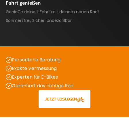
Fahrt genießen
Genieße deine 1. Fahrt mit deinem neuen Rad!
Schmerzfrei, Sicher, Unbezahlbar.
Persönliche Beratung
Exakte Vermessung
Experten für E-Bikes
Garantiert das richtige Rad
JETZT LOSLEGEN