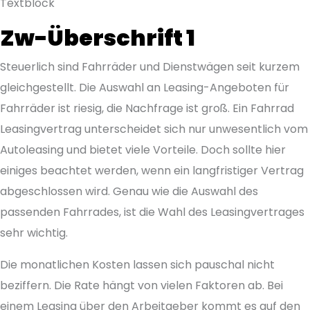
Textblock
Zw-Überschrift 1
Steuerlich sind Fahrräder und Dienstwägen seit kurzem
gleichgestellt. Die Auswahl an Leasing-Angeboten für
Fahrräder ist riesig, die Nachfrage ist groß. Ein Fahrrad
Leasingvertrag unterscheidet sich nur unwesentlich vom
Autoleasing und bietet viele Vorteile. Doch sollte hier
einiges beachtet werden, wenn ein langfristiger Vertrag
abgeschlossen wird. Genau wie die Auswahl des
passenden Fahrrades, ist die Wahl des Leasingvertrages
sehr wichtig.
Die monatlichen Kosten lassen sich pauschal nicht
beziffern. Die Rate hängt von vielen Faktoren ab. Bei
einem Leasing über den Arbeitgeber kommt es auf den