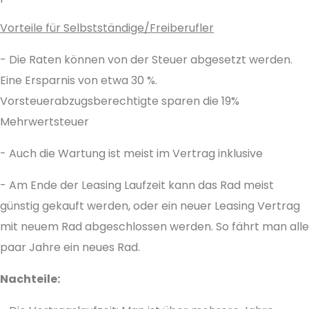
Vorteile für Selbstständige/Freiberufler
- Die Raten können von der Steuer abgesetzt werden.
Eine Ersparnis von etwa 30 %.
Vorsteuerabzugsberechtigte sparen die 19%
Mehrwertsteuer
- Auch die Wartung ist meist im Vertrag inklusive
- Am Ende der Leasing Laufzeit kann das Rad meist
günstig gekauft werden, oder ein neuer Leasing Vertrag
mit neuem Rad abgeschlossen werden. So fährt man alle
paar Jahre ein neues Rad.
Nachteile: