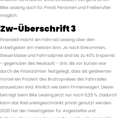
Bike Leasing auch für Privat Personen und Freiberufler
möglich.
Zw-Überschrift 3
Finanziell macht ein Fahrrad Leasing über den
Arbeitgeber am meisten Sinn. Je nach Einkommen,
Steuerklasse und Fahrradpreis sind bis zu 40% Ersparnis
– gegenüber des Neukaufs - drin. Bis vor kurzen war
durch die Finanzämter festgelegt, dass als geldwerter
Vorteil ein Prozent des Bruttopreises des Fahrrades
anzusetzen sind. Ähnlich wie beim Firmenwagen. Dieser
beträgt beim Bike Leasing jetzt nur noch 0,25 %. Dadurch
kann das Rad uneingeschränkt privat genutzt werden.
2020 hat der Gesetzgeber für Angestellte und