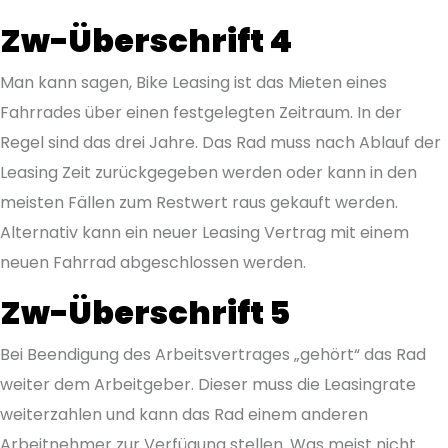
Zw-Überschrift 4
Man kann sagen, Bike Leasing ist das Mieten eines
Fahrrades über einen festgelegten Zeitraum. In der
Regel sind das drei Jahre. Das Rad muss nach Ablauf der
Leasing Zeit zurückgegeben werden oder kann in den
meisten Fällen zum Restwert raus gekauft werden.
Alternativ kann ein neuer Leasing Vertrag mit einem
neuen Fahrrad abgeschlossen werden.
Zw-Überschrift 5
Bei Beendigung des Arbeitsvertrages „gehört“ das Rad
weiter dem Arbeitgeber. Dieser muss die Leasingrate
weiterzahlen und kann das Rad einem anderen
Arbeitnehmer zur Verfügung stellen. Was meist nicht