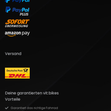
Versand
Deine garantierten vit:bikes
Vorteile
Garantiert das richtige Fahrrad