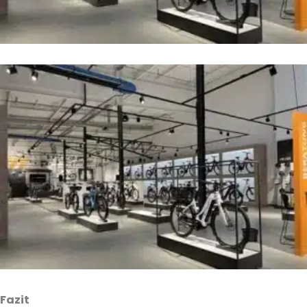
Fazit