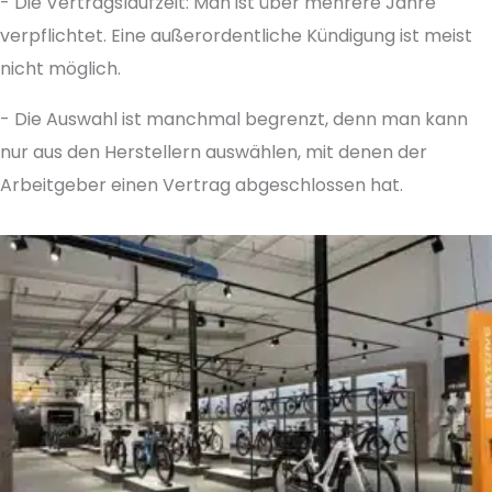
- Die Vertragslaufzeit: Man ist über mehrere Jahre
verpflichtet. Eine außerordentliche Kündigung ist meist
nicht möglich.
- Die Auswahl ist manchmal begrenzt, denn man kann
nur aus den Herstellern auswählen, mit denen der
Arbeitgeber einen Vertrag abgeschlossen hat.