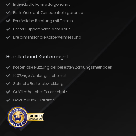
Individuelle Fahrradergonomie
Risikofrei dank Zufriedenheitsgarantie
Persönliche Beratung mit Termin
Bester Support nach dem Kauf
Dreidimensionale Körpervermessung
Händlerbund Käufersiegel
Kostenlose Nutzung der beliebten Zahlungsmethoden
100%-ige Zahlungssicherheit
Schnelle Bestellabwicklung
Größtmöglicher Datenschutz
Geld-zurück-Garantie