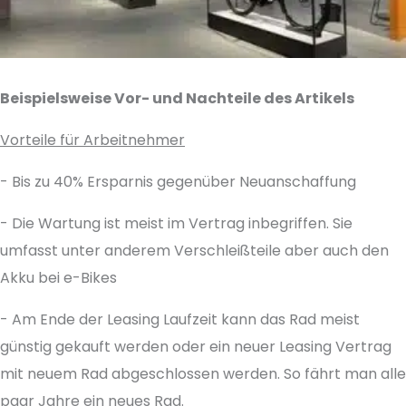
Beispielsweise Vor- und Nachteile des Artikels
Vorteile für Arbeitnehmer
- Bis zu 40% Ersparnis gegenüber Neuanschaffung
- Die Wartung ist meist im Vertrag inbegriffen. Sie
umfasst unter anderem Verschleißteile aber auch den
Akku bei e-Bikes
- Am Ende der Leasing Laufzeit kann das Rad meist
günstig gekauft werden oder ein neuer Leasing Vertrag
mit neuem Rad abgeschlossen werden. So fährt man alle
paar Jahre ein neues Rad.