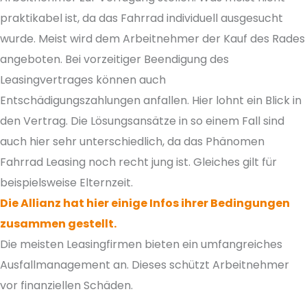
praktikabel ist, da das Fahrrad individuell ausgesucht
wurde. Meist wird dem Arbeitnehmer der Kauf des Rades
angeboten. Bei vorzeitiger Beendigung des
Leasingvertrages können auch
Entschädigungszahlungen anfallen. Hier lohnt ein Blick in
den Vertrag. Die Lösungsansätze in so einem Fall sind
auch hier sehr unterschiedlich, da das Phänomen
Fahrrad Leasing noch recht jung ist. Gleiches gilt für
beispielsweise Elternzeit.
Die Allianz hat hier einige Infos ihrer Bedingungen
zusammen gestellt.
Die meisten Leasingfirmen bieten ein umfangreiches
Ausfallmanagement an. Dieses schützt Arbeitnehmer
vor finanziellen Schäden.