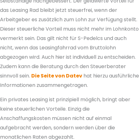
Selbständige nachgebessert. Der geldwerte Vorteil für
das Leasing Rad bleibt jetzt steuerfrei, wenn der
Arbeitgeber es zusätzlich zum Lohn zur Verfügung stellt.
Dieser steuerliche Vorteil muss nicht mehr im Lohnkonto
vermerkt sein. Das gilt nicht für S-Pedelcs und auch
nicht, wenn das Leasingfahrrad vom Bruttolohn
abgezogen wird. Auch hier ist individuell zu entscheiden.
Zudem kann die Beratung durch den Steuerberater
sinnvoll sein.
Die Seite von Datev
hat hierzu ausführliche
Informationen zusammengetragen.
Ein privates Leasing ist prinzipiell möglich, bringt aber
keine steuerlichen Vorteile. Einzig die
Anschaffungskosten müssen nicht auf einmal
aufgebracht werden, sondern werden über die
monatlichen Raten abgezahlt.