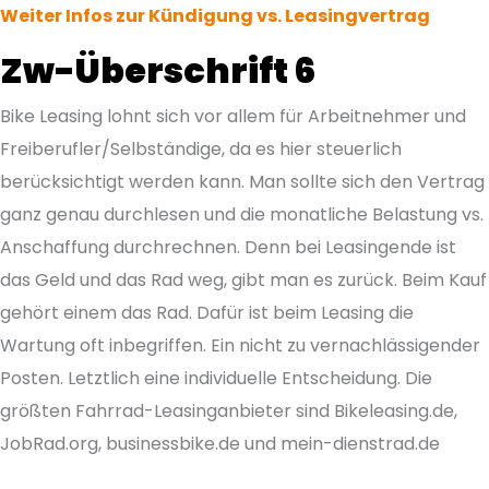
Weiter Infos zur Kündigung vs. Leasingvertrag
Zw-Überschrift 6
Bike Leasing lohnt sich vor allem für Arbeitnehmer und
Freiberufler/Selbständige, da es hier steuerlich
berücksichtigt werden kann. Man sollte sich den Vertrag
ganz genau durchlesen und die monatliche Belastung vs.
Anschaffung durchrechnen. Denn bei Leasingende ist
das Geld und das Rad weg, gibt man es zurück. Beim Kauf
gehört einem das Rad. Dafür ist beim Leasing die
Wartung oft inbegriffen. Ein nicht zu vernachlässigender
Posten. Letztlich eine individuelle Entscheidung. Die
größten Fahrrad-Leasinganbieter sind Bikeleasing.de,
JobRad.org, businessbike.de und mein-dienstrad.de