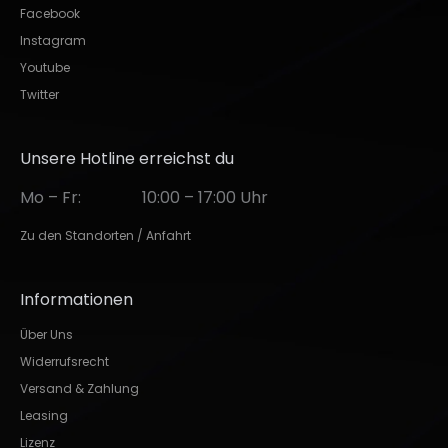
Facebook
Instagram
Youtube
Twitter
Unsere Hotline erreichst du
Mo – Fr:
10:00 – 17:00 Uhr
Zu den Standorten / Anfahrt
Informationen
Über Uns
Widerrufsrecht
Versand & Zahlung
Leasing
Lizenz