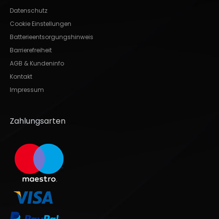
Datenschutz
Cookie Einstellungen
Batterieentsorgungshinweis
Barrierefreiheit
AGB & Kundeninfo
Kontakt
Impressum
Zahlungsarten