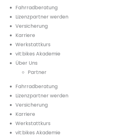
Fahrradberatung
Lizenzpartner werden
Versicherung
Karriere
Werkstattkurs
vit:bikes Akademie
Über Uns
Partner
Fahrradberatung
Lizenzpartner werden
Versicherung
Karriere
Werkstattkurs
vit:bikes Akademie