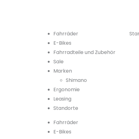
Fahrräder
Sta
E-Bikes
Fahrradteile und Zubehör
Sale
Marken
Shimano
Ergonomie
Leasing
Standorte
Fahrräder
E-Bikes