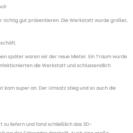
ol!
richtig gut präsentieren. Die Werkstatt wurde größer,
schäft.
chen später waren wir der neue Mieter. Ein Traum wurde
nfektionierten die Werkstatt und schlussendlich
ept kam super an. Der Umsatz stieg und so auch die
u liefern und fand schließlich das 3D-