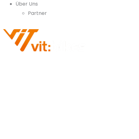
Über Uns
Partner