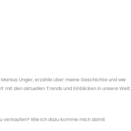
ch, Markus Unger, erzähle über meine Geschichte und wie
it den aktuellen Trends und Einblicken in unsere Welt.
 zu verkaufen? Wie ich dazu komme mich damit